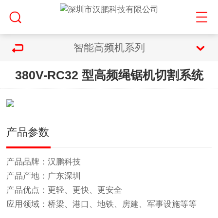
智能高频机系列
380V-RC32 型高频绳锯机切割系统
产品参数
产品品牌：汉鹏科技
产品产地：广东深圳
产品优点：更轻、更快、更安全
应用领域：桥梁、港口、地铁、房建、军事设施等等