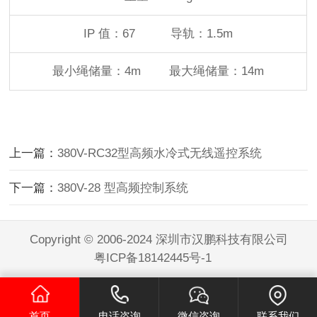
IP 值：67 导轨：1.5m
最小绳储量：4m 最大绳储量：14m
上一篇：
380V-RC32型高频水冷式无线遥控系统
下一篇：
380V-28 型高频控制系统
Copyright © 2006-2024 深圳市汉鹏科技有限公司
粤ICP备18142445号-1
首页
电话咨询
微信咨询
联系我们